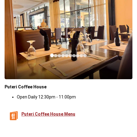
Puteri Coffee House
Open Daily 12:30pm - 11:00pm
Puteri Coffee House Menu