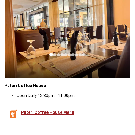
Puteri Coffee House
Open Daily 12:30pm - 11:00pm
Puteri Coffee House Menu