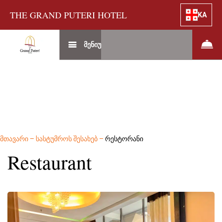
THE GRAND PUTERI HOTEL
KA
მენიუ
მთავარი
–
სასტუმროს შესახებ
–
რესტორანი
Restaurant