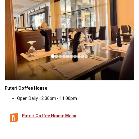
Puteri Coffee House
Open Daily 12:30pm - 11:00pm
Puteri Coffee House Menu