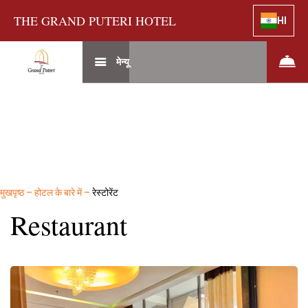
THE GRAND PUTERI HOTEL
HI
मेन्यू
मुखपृष्ठ
–
होटल के बारे में
–
रेस्टोरेंट
Restaurant