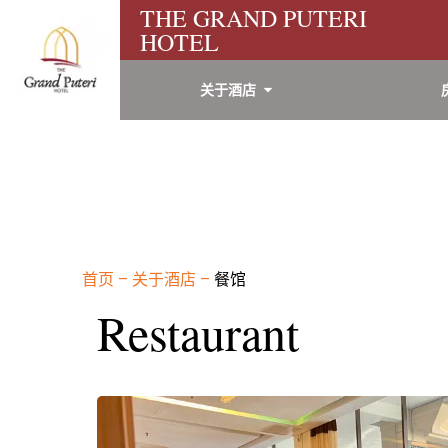
THE GRAND PUTERI
HOTEL
关于酒店
首页
–
关于酒店
–
餐馆
Restaurant