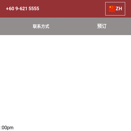
+60 9-621 5555
ZH
预订
联系方式
1:00pm